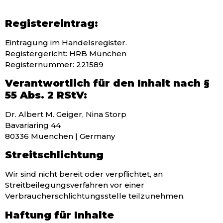
Registereintrag:
Eintragung im Handelsregister.
Registergericht: HRB München
Registernummer: 221589
Verantwortlich für den Inhalt nach §
55 Abs. 2 RStV:
Dr.
Albert M. Geiger, Nina Storp
Bavariaring 44
80336 Muenchen |
Germany
Streitschlichtung
Wir sind nicht bereit oder verpflichtet, an
Streitbeilegungsverfahren vor einer
Verbraucherschlichtungsstelle teilzunehmen.
Haftung für Inhalte