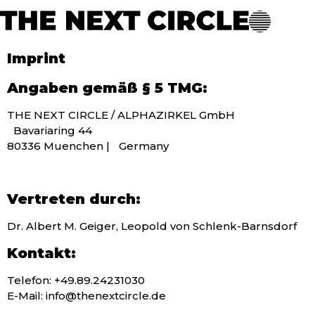
Imprint
Angaben gemäß § 5 TMG:
THE NEXT CIRCLE / ALPHAZIRKEL GmbH
Bavariaring 44
80336 Muenchen | Germany
Vertreten durch:
Dr. Albert M. Geiger, Leopold von Schlenk-Barnsdorf
Kontakt:
Telefon: +49.89.24231030
E-Mail:
info@thenextcircle.de