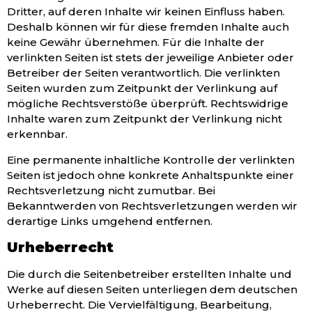
Dritter, auf deren Inhalte wir keinen Einfluss haben.
Deshalb können wir für diese fremden Inhalte auch
keine Gewähr übernehmen. Für die Inhalte der
verlinkten Seiten ist stets der jeweilige Anbieter oder
Betreiber der Seiten verantwortlich. Die verlinkten
Seiten wurden zum Zeitpunkt der Verlinkung auf
mögliche Rechtsverstöße überprüft. Rechtswidrige
Inhalte waren zum Zeitpunkt der Verlinkung nicht
erkennbar.
Eine permanente inhaltliche Kontrolle der verlinkten
Seiten ist jedoch ohne konkrete Anhaltspunkte einer
Rechtsverletzung nicht zumutbar. Bei
Bekanntwerden von Rechtsverletzungen werden wir
derartige Links umgehend entfernen.
Urheberrecht
Die durch die Seitenbetreiber erstellten Inhalte und
Werke auf diesen Seiten unterliegen dem deutschen
Urheberrecht. Die Vervielfältigung, Bearbeitung,