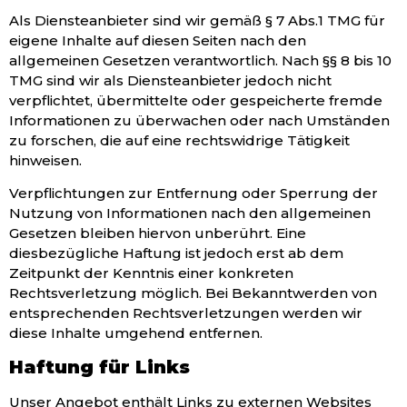
Als Diensteanbieter sind wir gemäß § 7 Abs.1 TMG für
eigene Inhalte auf diesen Seiten nach den
allgemeinen Gesetzen verantwortlich. Nach §§ 8 bis 10
TMG sind wir als Diensteanbieter jedoch nicht
verpflichtet, übermittelte oder gespeicherte fremde
Informationen zu überwachen oder nach Umständen
zu forschen, die auf eine rechtswidrige Tätigkeit
hinweisen.
Verpflichtungen zur Entfernung oder Sperrung der
Nutzung von Informationen nach den allgemeinen
Gesetzen bleiben hiervon unberührt. Eine
diesbezügliche Haftung ist jedoch erst ab dem
Zeitpunkt der Kenntnis einer konkreten
Rechtsverletzung möglich. Bei Bekanntwerden von
entsprechenden Rechtsverletzungen werden wir
diese Inhalte umgehend entfernen.
Haftung für Links
Unser Angebot enthält Links zu externen Websites